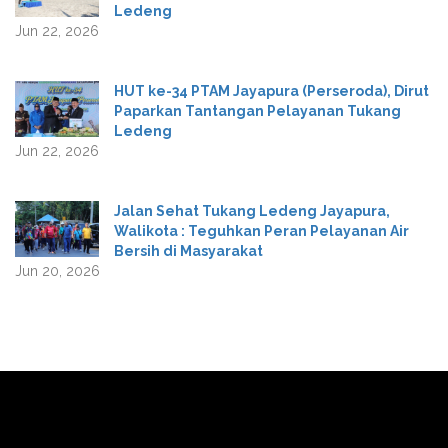
Ledeng
Jun 22, 2026
HUT ke-34 PTAM Jayapura (Perseroda), Dirut
Paparkan Tantangan Pelayanan Tukang
Ledeng
Jun 22, 2026
Jalan Sehat Tukang Ledeng Jayapura,
Walikota : Teguhkan Peran Pelayanan Air
Bersih di Masyarakat
Jun 20, 2026