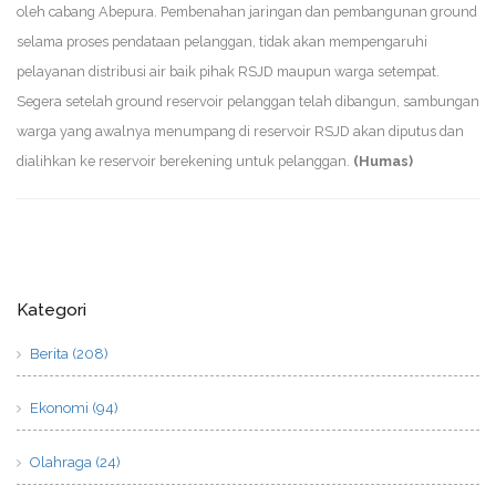
oleh cabang Abepura. Pembenahan jaringan dan pembangunan ground
selama proses pendataan pelanggan, tidak akan mempengaruhi
pelayanan distribusi air baik pihak RSJD maupun warga setempat.
Segera setelah ground reservoir pelanggan telah dibangun, sambungan
warga yang awalnya menumpang di reservoir RSJD akan diputus dan
dialihkan ke reservoir berekening untuk pelanggan.
(Humas)
Kategori
Berita (208)
Ekonomi (94)
Olahraga (24)