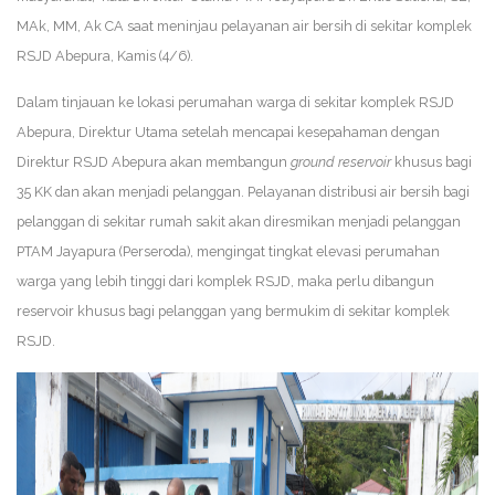
MAk, MM, Ak CA saat meninjau pelayanan air bersih di sekitar komplek
RSJD Abepura, Kamis (4/6).
Dalam tinjauan ke lokasi perumahan warga di sekitar komplek RSJD
Abepura, Direktur Utama setelah mencapai kesepahaman dengan
Direktur RSJD Abepura akan membangun
ground reservoir
khusus bagi
35 KK dan akan menjadi pelanggan. Pelayanan distribusi air bersih bagi
pelanggan di sekitar rumah sakit akan diresmikan menjadi pelanggan
PTAM Jayapura (Perseroda), mengingat tingkat elevasi perumahan
warga yang lebih tinggi dari komplek RSJD, maka perlu dibangun
reservoir khusus bagi pelanggan yang bermukim di sekitar komplek
RSJD.