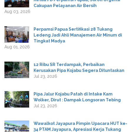
Cakupan Pelayanan Air Bersih
Aug 03, 2026
Perpamsi Papua Sertifikasi 28 Tukang
Ledeng Jadi Ahli Manajemen Air Minum di
Tingkat Madya
Aug 01, 2026
12 Ribu SR Terdampak, Perbaikan
Kerusakan Pipa Kojabu Segera Dituntaskan
Jul 23, 2026
Pipa Jalur Kojabu Patah di Intake Kam
Wolker, Dirut : Dampak Longsoran Tebing
Jul 23, 2026
Wawalkot Jayapura Pimpin Upacara HUT ke-
34 PTAM Jayapura, Apresiasi Kerja Tukang