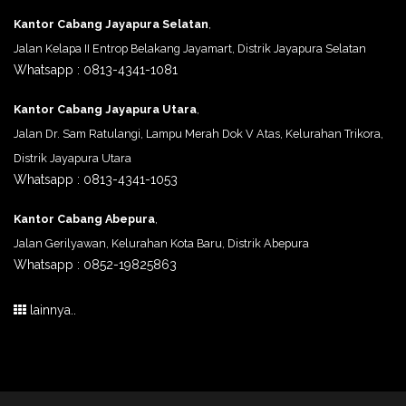
Kantor Cabang Jayapura Selatan
,
Jalan Kelapa II Entrop Belakang Jayamart, Distrik Jayapura Selatan
Whatsapp : 0813-4341-1081
Kantor Cabang Jayapura Utara
,
Jalan Dr. Sam Ratulangi, Lampu Merah Dok V Atas, Kelurahan Trikora,
Distrik Jayapura Utara
Whatsapp : 0813-4341-1053
Kantor Cabang Abepura
,
Jalan Gerilyawan, Kelurahan Kota Baru, Distrik Abepura
Whatsapp : 0852-19825863
lainnya..