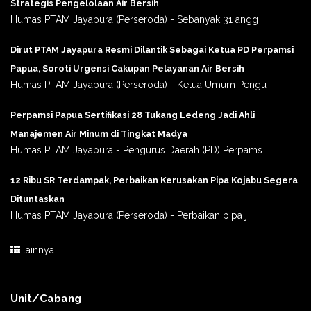
Strategis Pengelolaan Air Bersih
Humas PTAM Jayapura (Perseroda) - Sebanyak 31 angg
Dirut PTAM Jayapura Resmi Dilantik Sebagai Ketua PD Perpamsi
Papua, Soroti Urgensi Cakupan Pelayanan Air Bersih
Humas PTAM Jayapura (Perseroda) - Ketua Umum Pengu
Perpamsi Papua Sertifikasi 28 Tukang Ledeng Jadi Ahli
Manajemen Air Minum di Tingkat Madya
Humas PTAM Jayapura - Pengurus Daerah (PD) Perpams
12 Ribu SR Terdampak, Perbaikan Kerusakan Pipa Kojabu Segera
Dituntaskan
Humas PTAM Jayapura (Perseroda) - Perbaikan pipa j
lainnya..
Unit/Cabang