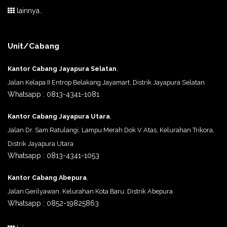
lainnya..
Unit/Cabang
Kantor Cabang Jayapura Selatan
,
Jalan Kelapa II Entrop Belakang Jayamart, Distrik Jayapura Selatan
Whatsapp : 0813-4341-1081
Kantor Cabang Jayapura Utara
,
Jalan Dr. Sam Ratulangi, Lampu Merah Dok V Atas, Kelurahan Trikora,
Distrik Jayapura Utara
Whatsapp : 0813-4341-1053
Kantor Cabang Abepura
,
Jalan Gerilyawan, Kelurahan Kota Baru, Distrik Abepura
Whatsapp : 0852-19825863