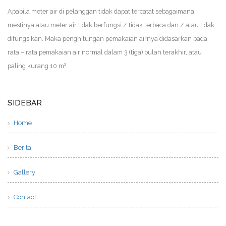
Apabila meter air di pelanggan tidak dapat tercatat sebagaimana
mestinya atau meter air tidak berfungsi / tidak terbaca dan / atau tidak
difungsikan. Maka penghitungan pemakaian airnya didasarkan pada
rata – rata pemakaian air normal dalam 3 (tiga) bulan terakhir, atau
paling kurang 10 m³.
SIDEBAR
Home
Berita
Gallery
Contact