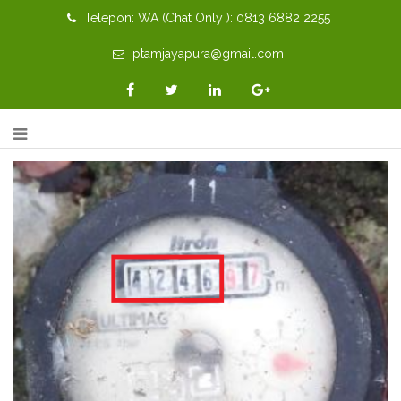
Telepon: WA (Chat Only ): 0813 6882 2255
ptamjayapura@gmail.com