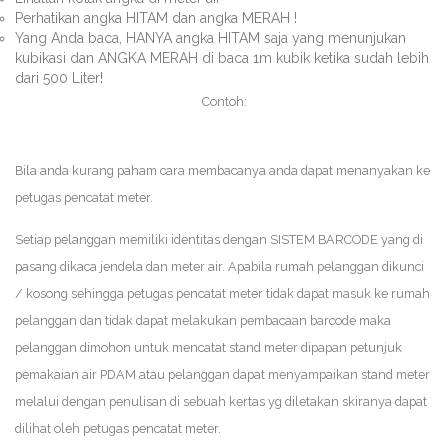
Perhatikan angka HITAM dan angka MERAH !
Yang Anda baca, HANYA angka HITAM saja yang menunjukan
kubikasi dan ANGKA MERAH di baca 1m kubik ketika sudah lebih
dari 500 Liter!
Contoh:
Bila anda kurang paham cara membacanya anda dapat menanyakan ke
petugas pencatat meter.
Setiap pelanggan memiliki identitas dengan SISTEM BARCODE yang di
pasang dikaca jendela dan meter air. Apabila rumah pelanggan dikunci
/ kosong sehingga petugas pencatat meter tidak dapat masuk ke rumah
pelanggan dan tidak dapat melakukan pembacaan barcode maka
pelanggan dimohon untuk mencatat stand meter dipapan petunjuk
pemakaian air PDAM atau pelanggan dapat menyampaikan stand meter
melalui dengan penulisan di sebuah kertas yg diletakan skiranya dapat
dilihat oleh petugas pencatat meter.