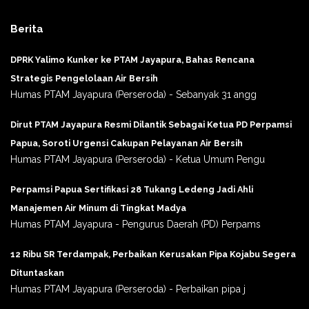
Berita
DPRK Yalimo Kunker ke PTAM Jayapura, Bahas Rencana
Strategis Pengelolaan Air Bersih
Humas PTAM Jayapura (Perseroda) - Sebanyak 31 angg
Dirut PTAM Jayapura Resmi Dilantik Sebagai Ketua PD Perpamsi
Papua, Soroti Urgensi Cakupan Pelayanan Air Bersih
Humas PTAM Jayapura (Perseroda) - Ketua Umum Pengu
Perpamsi Papua Sertifikasi 28 Tukang Ledeng Jadi Ahli
Manajemen Air Minum di Tingkat Madya
Humas PTAM Jayapura - Pengurus Daerah (PD) Perpams
12 Ribu SR Terdampak, Perbaikan Kerusakan Pipa Kojabu Segera
Dituntaskan
Humas PTAM Jayapura (Perseroda) - Perbaikan pipa j